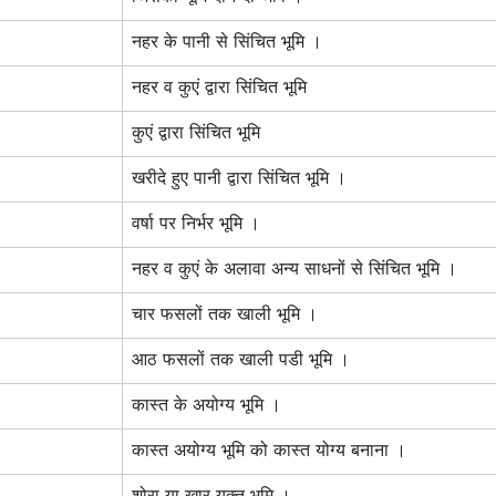
नहर के पानी से सिंचित भूमि ।
नहर व कुएं द्वारा सिंचित भूमि
कुएं द्वारा सिंचित भूमि
खरीदे हुए पानी द्वारा सिंचित भूमि ।
वर्षा पर निर्भर भूमि ।
नहर व कुएं के अलावा अन्य साधनों से सिंचित भूमि ।
चार फसलों तक खाली भूमि ।
आठ फसलों तक खाली पडी भूमि ।
कास्त के अयोग्य भूमि ।
कास्त अयोग्य भूमि को कास्त योग्य बनाना ।