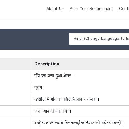
About Us
Post Your Requirement
Cont
i
Description
गॉंव का बसा हुआ क्षेत्र ।
ग्राम
त्हसील में गॉंव का सिलसिलावार नम्बर ।
बिना आबादी का गॉंव ।
बन्दोबस्त के समय विस्तारपूर्वक तैयार की गई जमाबन्दी ।