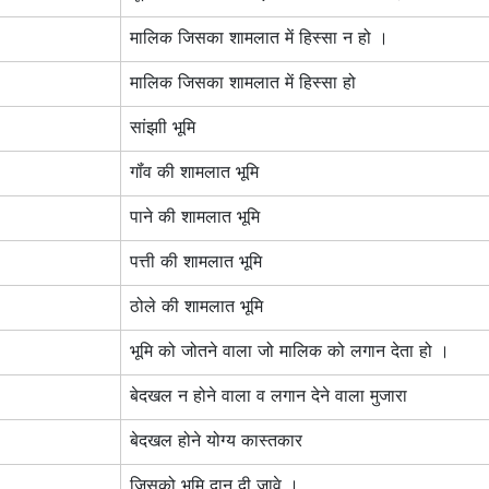
मालिक जिसका शामलात में हिस्सा न हो ।
मालिक जिसका शामलात में हिस्सा हो
सांझाी भूमि
गॉंव की शामलात भूमि
पाने की शामलात भूमि
पत्ती की शामलात भूमि
ठोले की शामलात भूमि
भूमि को जोतने वाला जो मालिक को लगान देता हो ।
बेदखल न होने वाला व लगान देने वाला मुजारा
बेदखल होने योग्य कास्तकार
जिसको भूमि दान दी जावे ।