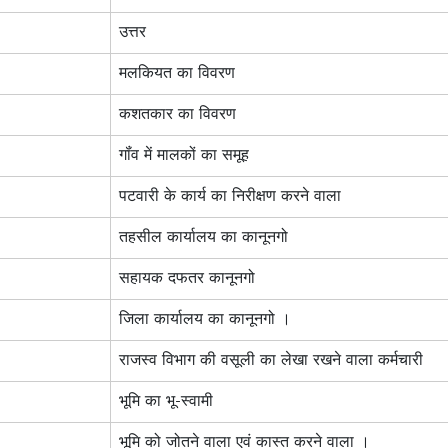
उत्तर
मलकियत का विवरण
कशतकार का विवरण
गॉंव में मालकों का समूह
पटवारी के कार्य का निरीक्षण करने वाला
तहसील कार्यालय का कानूनगो
सहायक दफतर कानूनगो
जिला कार्यालय का कानूनगो ।
राजस्व विभाग की वसूली का लेखा रखने वाला कर्मचारी
भूमि का भू-स्वामी
भूमि को जोतने वाला एवं कास्त करने वाला ।