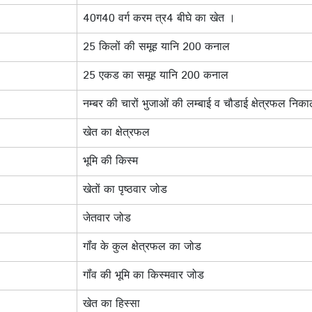
40ग40 वर्ग करम त्र4 बीघे का खेत ।
25 किलों की समूह यानि 200 कनाल
25 एकड का समूह यानि 200 कनाल
नम्बर की चारों भुजाओं की लम्बाई व चौडाई क्षेत्रफल निक
खेत का क्षेत्रफल
भूमि की किस्म
खेतों का पृष्ठवार जोड
जेतवार जोड
गॉंव के कुल क्षेत्रफल का जोड
गॉंव की भूमि का किस्मवार जोड
खेत का हिस्सा