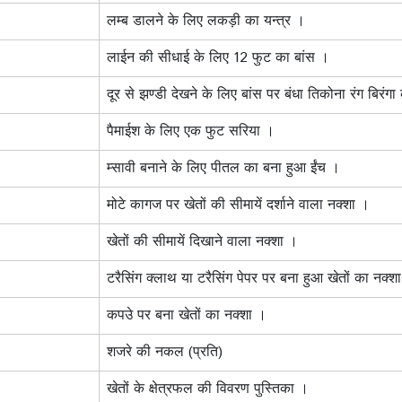
लम्ब डालने के लिए लकड़ी का यन्त्र ।
लाईन की सीधाई के लिए 12 फुट का बांस ।
दूर से झण्डी देखने के लिए बांस पर बंधा तिकोना रंग बिरं
पैमाईश के लिए एक फुट सरिया ।
म्सावी बनाने के लिए पीतल का बना हुआ ईंच ।
मोटे कागज पर खेतों की सीमायें दर्शाने वाला नक्शा ।
खेतों की सीमायें दिखाने वाला नक्शा ।
टरैसिंग क्लाथ या टरैसिंग पेपर पर बना हुआ खेतों का नक्शा
कपउे पर बना खेतों का नक्शा ।
शजरे की नकल (प्रति)
खेतों के क्षेत्रफल की विवरण पुस्तिका ।